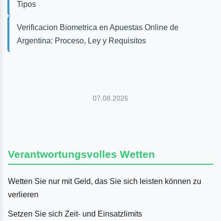
Tipos
Verificacion Biometrica en Apuestas Online de
Argentina: Proceso, Ley y Requisitos
07.08.2026
Verantwortungsvolles Wetten
Wetten Sie nur mit Geld, das Sie sich leisten können zu
verlieren
Setzen Sie sich Zeit- und Einsatzlimits