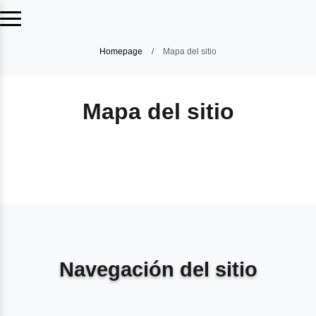
Homepage
/
Mapa del sitio
Mapa del sitio
Navegación del sitio