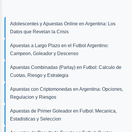
Adolescentes y Apuestas Online en Argentina: Los
Datos que Revelan la Crisis
Apuestas a Largo Plazo en el Futbol Argentino:
Campeon, Goleador y Descenso
Apuestas Combinadas (Parlay) en Futbol: Calculo de
Cuotas, Riesgo y Estrategia
Apuestas con Criptomonedas en Argentina: Opciones,
Regulacion y Riesgos
Apuestas de Primer Goleador en Futbol: Mecanica,
Estadisticas y Seleccion