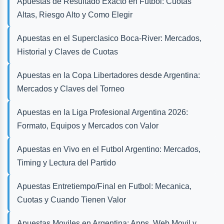
Apuestas de Resultado Exacto en Futbol: Cuotas
Altas, Riesgo Alto y Como Elegir
Apuestas en el Superclasico Boca-River: Mercados,
Historial y Claves de Cuotas
Apuestas en la Copa Libertadores desde Argentina:
Mercados y Claves del Torneo
Apuestas en la Liga Profesional Argentina 2026:
Formato, Equipos y Mercados con Valor
Apuestas en Vivo en el Futbol Argentino: Mercados,
Timing y Lectura del Partido
Apuestas Entretiempo/Final en Futbol: Mecanica,
Cuotas y Cuando Tienen Valor
Apuestas Moviles en Argentina: Apps, Web Movil y