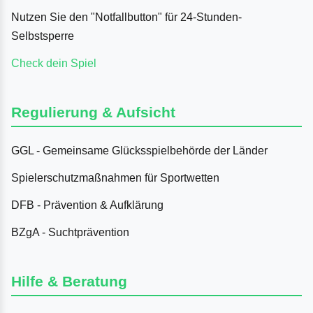
Nutzen Sie den "Notfallbutton" für 24-Stunden-
Selbstsperre
Check dein Spiel
Regulierung & Aufsicht
GGL - Gemeinsame Glücksspielbehörde der Länder
Spielerschutzmaßnahmen für Sportwetten
DFB - Prävention & Aufklärung
BZgA - Suchtprävention
Hilfe & Beratung