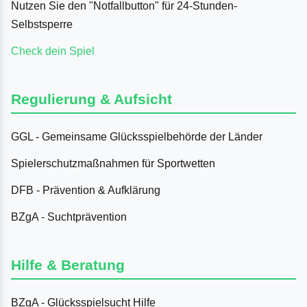
Nutzen Sie den "Notfallbutton" für 24-Stunden-
Selbstsperre
Check dein Spiel
Regulierung & Aufsicht
GGL - Gemeinsame Glücksspielbehörde der Länder
Spielerschutzmaßnahmen für Sportwetten
DFB - Prävention & Aufklärung
BZgA - Suchtprävention
Hilfe & Beratung
BZgA - Glücksspielsucht Hilfe