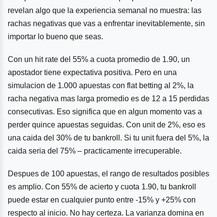
revelan algo que la experiencia semanal no muestra: las
rachas negativas que vas a enfrentar inevitablemente, sin
importar lo bueno que seas.
Con un hit rate del 55% a cuota promedio de 1.90, un
apostador tiene expectativa positiva. Pero en una
simulacion de 1.000 apuestas con flat betting al 2%, la
racha negativa mas larga promedio es de 12 a 15 perdidas
consecutivas. Eso significa que en algun momento vas a
perder quince apuestas seguidas. Con unit de 2%, eso es
una caida del 30% de tu bankroll. Si tu unit fuera del 5%, la
caida seria del 75% – practicamente irrecuperable.
Despues de 100 apuestas, el rango de resultados posibles
es amplio. Con 55% de acierto y cuota 1.90, tu bankroll
puede estar en cualquier punto entre -15% y +25% con
respecto al inicio. No hay certeza. La varianza domina en