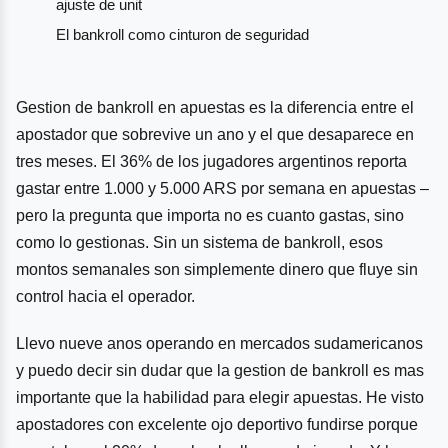
ajuste de unit
El bankroll como cinturon de seguridad
Gestion de bankroll en apuestas es la diferencia entre el
apostador que sobrevive un ano y el que desaparece en
tres meses. El 36% de los jugadores argentinos reporta
gastar entre 1.000 y 5.000 ARS por semana en apuestas –
pero la pregunta que importa no es cuanto gastas, sino
como lo gestionas. Sin un sistema de bankroll, esos
montos semanales son simplemente dinero que fluye sin
control hacia el operador.
Llevo nueve anos operando en mercados sudamericanos
y puedo decir sin dudar que la gestion de bankroll es mas
importante que la habilidad para elegir apuestas. He visto
apostadores con excelente ojo deportivo fundirse porque