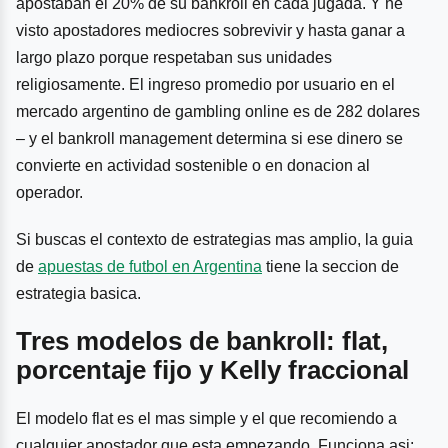
apostaban el 20% de su bankroll en cada jugada. Y he
visto apostadores mediocres sobrevivir y hasta ganar a
largo plazo porque respetaban sus unidades
religiosamente. El ingreso promedio por usuario en el
mercado argentino de gambling online es de 282 dolares
– y el bankroll management determina si ese dinero se
convierte en actividad sostenible o en donacion al
operador.
Si buscas el contexto de estrategias mas amplio, la guia
de
apuestas de futbol en Argentina
tiene la seccion de
estrategia basica.
Tres modelos de bankroll: flat,
porcentaje fijo y Kelly fraccional
El modelo flat es el mas simple y el que recomiendo a
cualquier apostador que esta empezando. Funciona asi: