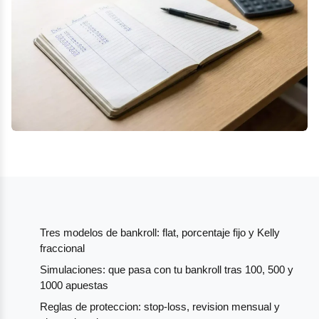
Tres modelos de bankroll: flat, porcentaje fijo y Kelly
fraccional
Simulaciones: que pasa con tu bankroll tras 100, 500 y
1000 apuestas
Reglas de proteccion: stop-loss, revision mensual y