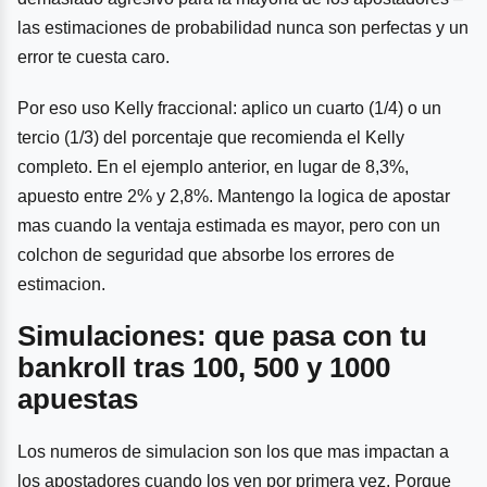
las estimaciones de probabilidad nunca son perfectas y un
error te cuesta caro.
Por eso uso Kelly fraccional: aplico un cuarto (1/4) o un
tercio (1/3) del porcentaje que recomienda el Kelly
completo. En el ejemplo anterior, en lugar de 8,3%,
apuesto entre 2% y 2,8%. Mantengo la logica de apostar
mas cuando la ventaja estimada es mayor, pero con un
colchon de seguridad que absorbe los errores de
estimacion.
Simulaciones: que pasa con tu
bankroll tras 100, 500 y 1000
apuestas
Los numeros de simulacion son los que mas impactan a
los apostadores cuando los ven por primera vez. Porque