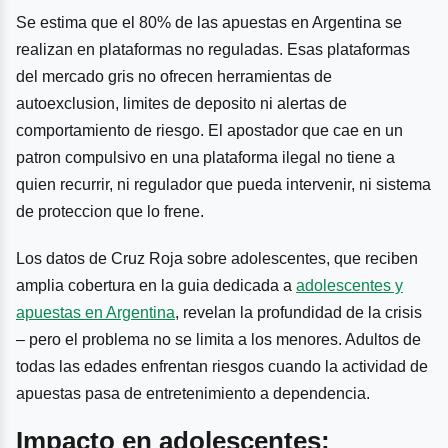
Se estima que el 80% de las apuestas en Argentina se
realizan en plataformas no reguladas. Esas plataformas
del mercado gris no ofrecen herramientas de
autoexclusion, limites de deposito ni alertas de
comportamiento de riesgo. El apostador que cae en un
patron compulsivo en una plataforma ilegal no tiene a
quien recurrir, ni regulador que pueda intervenir, ni sistema
de proteccion que lo frene.
Los datos de Cruz Roja sobre adolescentes, que reciben
amplia cobertura en la guia dedicada a
adolescentes y
apuestas en Argentina
, revelan la profundidad de la crisis
– pero el problema no se limita a los menores. Adultos de
todas las edades enfrentan riesgos cuando la actividad de
apuestas pasa de entretenimiento a dependencia.
Impacto en adolescentes: