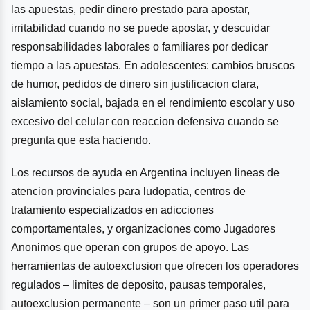
las apuestas, pedir dinero prestado para apostar,
irritabilidad cuando no se puede apostar, y descuidar
responsabilidades laborales o familiares por dedicar
tiempo a las apuestas. En adolescentes: cambios bruscos
de humor, pedidos de dinero sin justificacion clara,
aislamiento social, bajada en el rendimiento escolar y uso
excesivo del celular con reaccion defensiva cuando se
pregunta que esta haciendo.
Los recursos de ayuda en Argentina incluyen lineas de
atencion provinciales para ludopatia, centros de
tratamiento especializados en adicciones
comportamentales, y organizaciones como Jugadores
Anonimos que operan con grupos de apoyo. Las
herramientas de autoexclusion que ofrecen los operadores
regulados – limites de deposito, pausas temporales,
autoexclusion permanente – son un primer paso util para