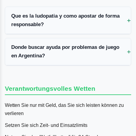
Que es la ludopatia y como apostar de forma
responsable?
Donde buscar ayuda por problemas de juego
en Argentina?
Verantwortungsvolles Wetten
Wetten Sie nur mit Geld, das Sie sich leisten können zu
verlieren
Setzen Sie sich Zeit- und Einsatzlimits