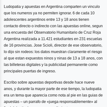
Ludopatia y apuestas en Argentina comparten un vinculo
que los numeros ya no permiten ignorar. 6 de cada 10
adolescentes argentinos entre 13 y 18 anos tienen
contacto directo o indirecto con las apuestas online, segun
una encuesta del Observatorio Humanitario de Cruz Roja
Argentina realizada a 11.421 estudiantes en 231 escuelas
de 16 provincias. Jose Scioli, director de ese observatorio,
lo dijo sin rodeos: los datos muestran claramente el riesgo
al que estan expuestos ninos y ninas de 13 a 18 anos, con
las billeteras digitales y la publicidad permanente como
principales puertas de ingreso.
Escribo sobre apuestas deportivas desde hace nueve
anos, y durante la mayor parte de ese tiempo, la ludopatia
era un tema que aparecia como nota al pie en las guias de
apuestas – un parrafo de «juega responsablemente» al