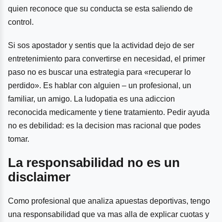
quien reconoce que su conducta se esta saliendo de
control.
Si sos apostador y sentis que la actividad dejo de ser
entretenimiento para convertirse en necesidad, el primer
paso no es buscar una estrategia para «recuperar lo
perdido». Es hablar con alguien – un profesional, un
familiar, un amigo. La ludopatia es una adiccion
reconocida medicamente y tiene tratamiento. Pedir ayuda
no es debilidad: es la decision mas racional que podes
tomar.
La responsabilidad no es un
disclaimer
Como profesional que analiza apuestas deportivas, tengo
una responsabilidad que va mas alla de explicar cuotas y