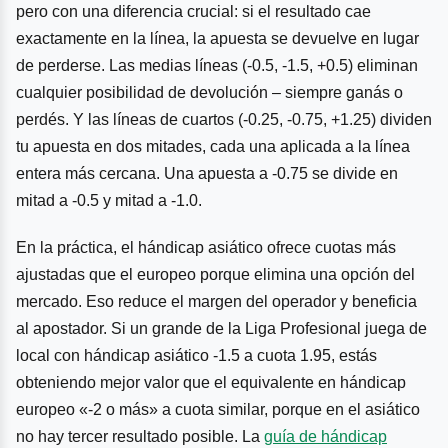
pero con una diferencia crucial: si el resultado cae
exactamente en la línea, la apuesta se devuelve en lugar
de perderse. Las medias líneas (-0.5, -1.5, +0.5) eliminan
cualquier posibilidad de devolución – siempre ganás o
perdés. Y las líneas de cuartos (-0.25, -0.75, +1.25) dividen
tu apuesta en dos mitades, cada una aplicada a la línea
entera más cercana. Una apuesta a -0.75 se divide en
mitad a -0.5 y mitad a -1.0.
En la práctica, el hándicap asiático ofrece cuotas más
ajustadas que el europeo porque elimina una opción del
mercado. Eso reduce el margen del operador y beneficia
al apostador. Si un grande de la Liga Profesional juega de
local con hándicap asiático -1.5 a cuota 1.95, estás
obteniendo mejor valor que el equivalente en hándicap
europeo «-2 o más» a cuota similar, porque en el asiático
no hay tercer resultado posible. La
guía de hándicap