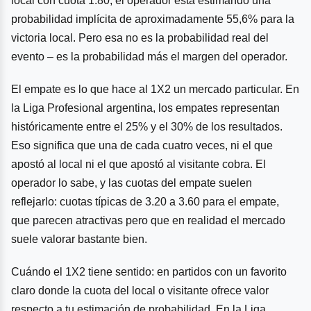
local con cuota 1.80, el operador está estimando una
probabilidad implícita de aproximadamente 55,6% para la
victoria local. Pero esa no es la probabilidad real del
evento – es la probabilidad más el margen del operador.
El empate es lo que hace al 1X2 un mercado particular. En
la Liga Profesional argentina, los empates representan
históricamente entre el 25% y el 30% de los resultados.
Eso significa que una de cada cuatro veces, ni el que
apostó al local ni el que apostó al visitante cobra. El
operador lo sabe, y las cuotas del empate suelen
reflejarlo: cuotas típicas de 3.20 a 3.60 para el empate,
que parecen atractivas pero que en realidad el mercado
suele valorar bastante bien.
Cuándo el 1X2 tiene sentido: en partidos con un favorito
claro donde la cuota del local o visitante ofrece valor
respecto a tu estimación de probabilidad. En la Liga