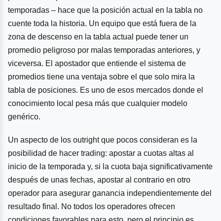
temporadas – hace que la posición actual en la tabla no
cuente toda la historia. Un equipo que está fuera de la
zona de descenso en la tabla actual puede tener un
promedio peligroso por malas temporadas anteriores, y
viceversa. El apostador que entiende el sistema de
promedios tiene una ventaja sobre el que solo mira la
tabla de posiciones. Es uno de esos mercados donde el
conocimiento local pesa más que cualquier modelo
genérico.
Un aspecto de los outright que pocos consideran es la
posibilidad de hacer trading: apostar a cuotas altas al
inicio de la temporada y, si la cuota baja significativamente
después de unas fechas, apostar al contrario en otro
operador para asegurar ganancia independientemente del
resultado final. No todos los operadores ofrecen
condiciones favorables para esto, pero el principio es