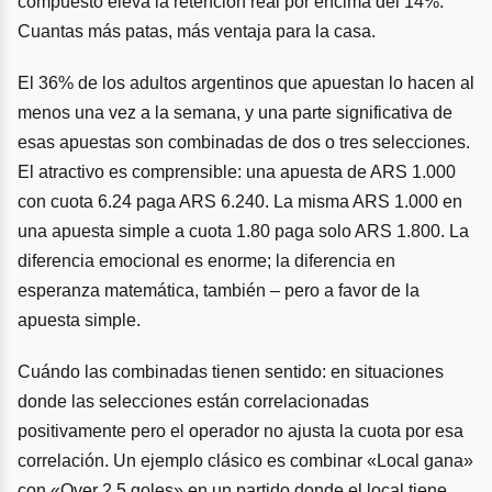
compuesto eleva la retención real por encima del 14%.
Cuantas más patas, más ventaja para la casa.
El 36% de los adultos argentinos que apuestan lo hacen al
menos una vez a la semana, y una parte significativa de
esas apuestas son combinadas de dos o tres selecciones.
El atractivo es comprensible: una apuesta de ARS 1.000
con cuota 6.24 paga ARS 6.240. La misma ARS 1.000 en
una apuesta simple a cuota 1.80 paga solo ARS 1.800. La
diferencia emocional es enorme; la diferencia en
esperanza matemática, también – pero a favor de la
apuesta simple.
Cuándo las combinadas tienen sentido: en situaciones
donde las selecciones están correlacionadas
positivamente pero el operador no ajusta la cuota por esa
correlación. Un ejemplo clásico es combinar «Local gana»
con «Over 2.5 goles» en un partido donde el local tiene