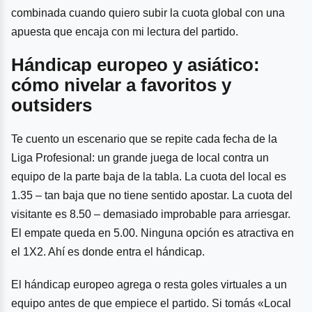
combinada cuando quiero subir la cuota global con una
apuesta que encaja con mi lectura del partido.
Hándicap europeo y asiático:
cómo nivelar a favoritos y
outsiders
Te cuento un escenario que se repite cada fecha de la
Liga Profesional: un grande juega de local contra un
equipo de la parte baja de la tabla. La cuota del local es
1.35 – tan baja que no tiene sentido apostar. La cuota del
visitante es 8.50 – demasiado improbable para arriesgar.
El empate queda en 5.00. Ninguna opción es atractiva en
el 1X2. Ahí es donde entra el hándicap.
El hándicap europeo agrega o resta goles virtuales a un
equipo antes de que empiece el partido. Si tomás «Local