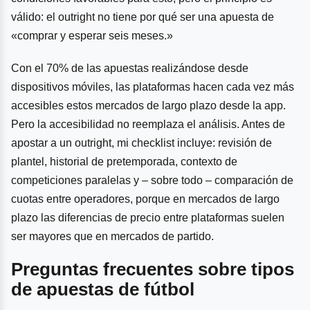
válido: el outright no tiene por qué ser una apuesta de
«comprar y esperar seis meses.»
Con el 70% de las apuestas realizándose desde
dispositivos móviles, las plataformas hacen cada vez más
accesibles estos mercados de largo plazo desde la app.
Pero la accesibilidad no reemplaza el análisis. Antes de
apostar a un outright, mi checklist incluye: revisión de
plantel, historial de pretemporada, contexto de
competiciones paralelas y – sobre todo – comparación de
cuotas entre operadores, porque en mercados de largo
plazo las diferencias de precio entre plataformas suelen
ser mayores que en mercados de partido.
Preguntas frecuentes sobre tipos
de apuestas de fútbol