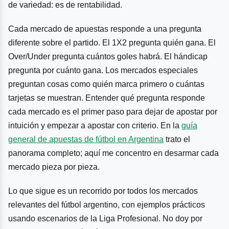
de variedad: es de rentabilidad.
Cada mercado de apuestas responde a una pregunta
diferente sobre el partido. El 1X2 pregunta quién gana. El
Over/Under pregunta cuántos goles habrá. El hándicap
pregunta por cuánto gana. Los mercados especiales
preguntan cosas como quién marca primero o cuántas
tarjetas se muestran. Entender qué pregunta responde
cada mercado es el primer paso para dejar de apostar por
intuición y empezar a apostar con criterio. En la
guía
general de apuestas de fútbol en Argentina
trato el
panorama completo; aquí me concentro en desarmar cada
mercado pieza por pieza.
Lo que sigue es un recorrido por todos los mercados
relevantes del fútbol argentino, con ejemplos prácticos
usando escenarios de la Liga Profesional. No doy por