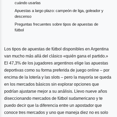
cuándo usarlas
Apuestas a largo plazo: campeón de liga, goleador y
descenso
Preguntas frecuentes sobre tipos de apuestas de
fútbol
Los tipos de apuestas de fútbol disponibles en Argentina
van mucho más allá del clásico «quién gana el partido.»
El 47,3% de los jugadores argentinos elige las apuestas
deportivas como su forma preferida de juego online – por
encima de la lotería y las slots – pero la mayoría se queda
en los mercados básicos sin explorar opciones que
podrían ajustarse mejor a su análisis. Llevo nueve años
diseccionando mercados de fútbol sudamericano y te
puedo decir que la diferencia entre un apostador que
conoce tres mercados y uno que maneja diez no es solo