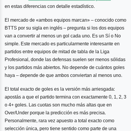
en estas diferencias con detalle estadístico.
El mercado de «ambos equipos marcan» – conocido como
BTTS por su sigla en inglés – pregunta si los dos equipos
van a convertir al menos un gol cada uno. Es un Sí o No
simple. Este mercado es particularmente interesante en
partidos entre equipos de mitad de tabla de la Liga
Profesional, donde las defensas suelen ser menos sólidas
y los partidos más abiertos. No depende de cuántos goles
haya – depende de que ambos conviertan al menos uno.
El total exacto de goles es la versión más arriesgada:
apostás a que el partido termina con exactamente 0, 1, 2, 3
o 4+ goles. Las cuotas son mucho más altas que en
Over/Under porque la predicción es más precisa.
Personalmente, rara vez apuesto a total exacto como
selección única, pero tiene sentido como parte de una