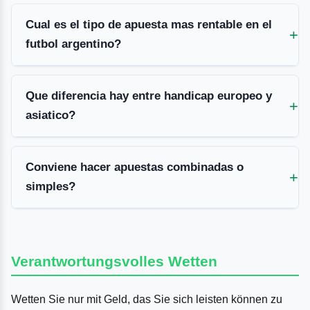
Cual es el tipo de apuesta mas rentable en el
futbol argentino?
Que diferencia hay entre handicap europeo y
asiatico?
Conviene hacer apuestas combinadas o
simples?
Verantwortungsvolles Wetten
Wetten Sie nur mit Geld, das Sie sich leisten können zu