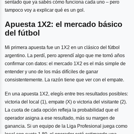
sentado que ya sabés cómo funciona cada uno – pero
tampoco voy a explicar qué es un gol.
Apuesta 1X2: el mercado básico
del fútbol
Mi primera apuesta fue un 1X2 en un clásico del fútbol
argentino. La perdí, pero aprendí algo que me tomó años
confirmar con datos: el mercado 1X2 es el más simple de
entender y uno de los más difíciles de ganar
consistentemente. La razón tiene que ver con el empate.
En una apuesta 1X2, elegís entre tres resultados posibles:
victoria del local (1), empate (X) o victoria del visitante (2).
La cuota de cada opción refleja la probabilidad que el
operador asigna a ese resultado, más su margen de
ganancia. Si un equipo de la Liga Profesional juega como