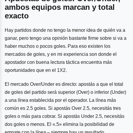
ambos equipos marcan y total
exacto
Hay partidos donde no tengo la menor idea de quién va a
ganar, pero tengo una opinión bastante firme sobre si va a
haber muchos o pocos goles. Para eso existen los
mercados de goles, y en mi experiencia son donde el
apostador con buena lectura táctica encuentra más
oportunidades que en el 1X2.
El mercado Over/Under es directo: apostás a que el total
de goles del partido será superior (Over) o inferior (Under)
a una línea establecida por el operador. La línea más
común es 2.5 goles. Si apostás Over 2.5, necesitás tres
goles o más para cobrar. Si apostás Under 2.5, necesitás
dos goles o menos. El «.5» elimina la posibilidad de
empate con la línea – siempre hay un resultado.