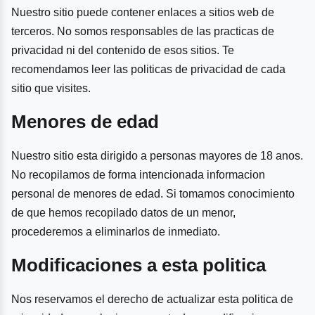
Nuestro sitio puede contener enlaces a sitios web de
terceros. No somos responsables de las practicas de
privacidad ni del contenido de esos sitios. Te
recomendamos leer las politicas de privacidad de cada
sitio que visites.
Menores de edad
Nuestro sitio esta dirigido a personas mayores de 18 anos.
No recopilamos de forma intencionada informacion
personal de menores de edad. Si tomamos conocimiento
de que hemos recopilado datos de un menor,
procederemos a eliminarlos de inmediato.
Modificaciones a esta politica
Nos reservamos el derecho de actualizar esta politica de