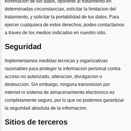
eliminacion de tus datos, oponerte al tratamiento en
determinadas circunstancias, solicitar la limitacion del
tratamiento, y solicitar la portabilidad de tus datos. Para
ejercer cualquiera de estos derechos, podes contactarnos
a traves de los medios indicados en nuestro sitio.
Seguridad
Implementamos medidas tecnicas y organizativas
razonables para proteger la informacion personal contra
acceso no autorizado, alteracion, divulgacion o
destruccion. Sin embargo, ninguna transmision por
internet ni sistema de almacenamiento electronico es
completamente seguro, por lo que no podemos garantizar
la seguridad absoluta de la informacion.
Sitios de terceros