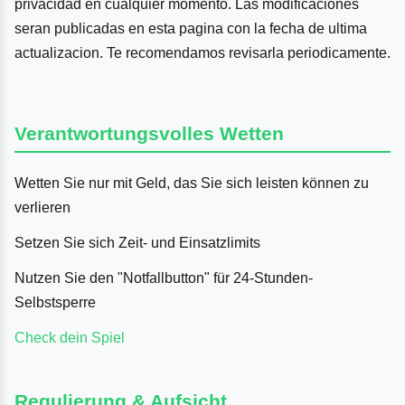
privacidad en cualquier momento. Las modificaciones
seran publicadas en esta pagina con la fecha de ultima
actualizacion. Te recomendamos revisarla periodicamente.
Verantwortungsvolles Wetten
Wetten Sie nur mit Geld, das Sie sich leisten können zu
verlieren
Setzen Sie sich Zeit- und Einsatzlimits
Nutzen Sie den "Notfallbutton" für 24-Stunden-
Selbstsperre
Check dein Spiel
Regulierung & Aufsicht