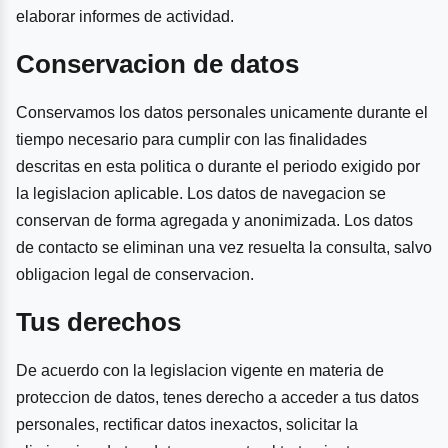
elaborar informes de actividad.
Conservacion de datos
Conservamos los datos personales unicamente durante el
tiempo necesario para cumplir con las finalidades
descritas en esta politica o durante el periodo exigido por
la legislacion aplicable. Los datos de navegacion se
conservan de forma agregada y anonimizada. Los datos
de contacto se eliminan una vez resuelta la consulta, salvo
obligacion legal de conservacion.
Tus derechos
De acuerdo con la legislacion vigente en materia de
proteccion de datos, tenes derecho a acceder a tus datos
personales, rectificar datos inexactos, solicitar la