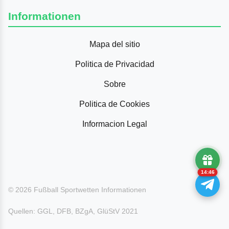
Informationen
Mapa del sitio
Politica de Privacidad
Sobre
Politica de Cookies
Informacion Legal
14:45
© 2026 Fußball Sportwetten Informationen
Quellen: GGL, DFB, BZgA, GlüStV 2021