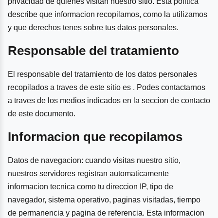
privacidad de quienes visitan nuestro sitio. Esta politica
describe que informacion recopilamos, como la utilizamos
y que derechos tenes sobre tus datos personales.
Responsable del tratamiento
El responsable del tratamiento de los datos personales
recopilados a traves de este sitio es . Podes contactarnos
a traves de los medios indicados en la seccion de contacto
de este documento.
Informacion que recopilamos
Datos de navegacion: cuando visitas nuestro sitio,
nuestros servidores registran automaticamente
informacion tecnica como tu direccion IP, tipo de
navegador, sistema operativo, paginas visitadas, tiempo
de permanencia y pagina de referencia. Esta informacion