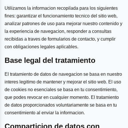
Utilizamos la informacion recopilada para los siguientes
fines: garantizar el funcionamiento tecnico del sitio web,
analizar patrones de uso para mejorar nuestro contenido y
la experiencia de navegacion, responder a consultas
recibidas a traves de formularios de contacto, y cumplir
con obligaciones legales aplicables.
Base legal del tratamiento
El tratamiento de datos de navegacion se basa en nuestro
interes legitimo de mantener y mejorar el sitio web. El uso
de cookies no esenciales se basa en tu consentimiento,
que podes revocar en cualquier momento. El tratamiento
de datos proporcionados voluntariamente se basa en tu
consentimiento al enviar la informacion.
Comparticion de datos con