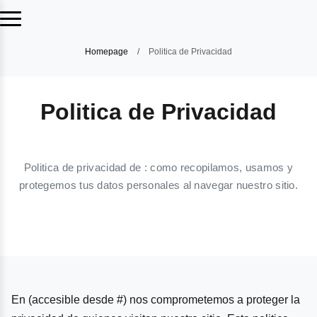
Homepage
/
Politica de Privacidad
Politica de Privacidad
Politica de privacidad de : como recopilamos, usamos y
protegemos tus datos personales al navegar nuestro sitio.
En (accesible desde #) nos comprometemos a proteger la