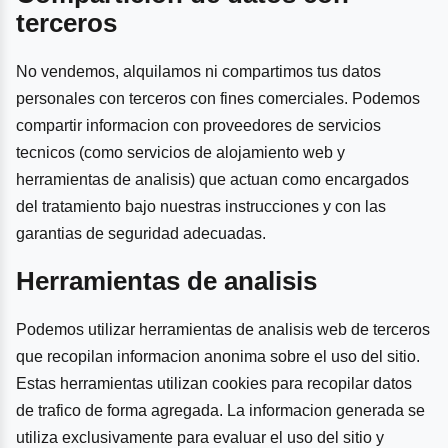
terceros
No vendemos, alquilamos ni compartimos tus datos
personales con terceros con fines comerciales. Podemos
compartir informacion con proveedores de servicios
tecnicos (como servicios de alojamiento web y
herramientas de analisis) que actuan como encargados
del tratamiento bajo nuestras instrucciones y con las
garantias de seguridad adecuadas.
Herramientas de analisis
Podemos utilizar herramientas de analisis web de terceros
que recopilan informacion anonima sobre el uso del sitio.
Estas herramientas utilizan cookies para recopilar datos
de trafico de forma agregada. La informacion generada se
utiliza exclusivamente para evaluar el uso del sitio y