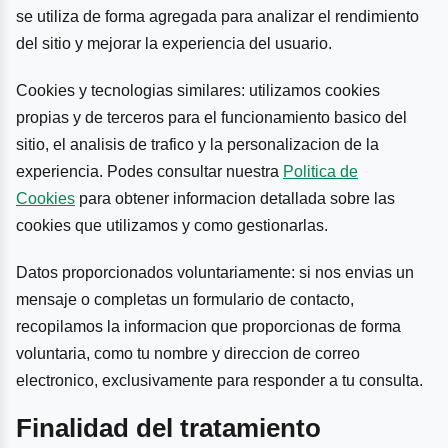
se utiliza de forma agregada para analizar el rendimiento
del sitio y mejorar la experiencia del usuario.
Cookies y tecnologias similares: utilizamos cookies
propias y de terceros para el funcionamiento basico del
sitio, el analisis de trafico y la personalizacion de la
experiencia. Podes consultar nuestra
Politica de
Cookies
para obtener informacion detallada sobre las
cookies que utilizamos y como gestionarlas.
Datos proporcionados voluntariamente: si nos envias un
mensaje o completas un formulario de contacto,
recopilamos la informacion que proporcionas de forma
voluntaria, como tu nombre y direccion de correo
electronico, exclusivamente para responder a tu consulta.
Finalidad del tratamiento