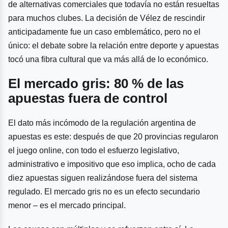
de alternativas comerciales que todavía no están resueltas
para muchos clubes. La decisión de Vélez de rescindir
anticipadamente fue un caso emblemático, pero no el
único: el debate sobre la relación entre deporte y apuestas
tocó una fibra cultural que va más allá de lo económico.
El mercado gris: 80 % de las
apuestas fuera de control
El dato más incómodo de la regulación argentina de
apuestas es este: después de que 20 provincias regularon
el juego online, con todo el esfuerzo legislativo,
administrativo e impositivo que eso implica, ocho de cada
diez apuestas siguen realizándose fuera del sistema
regulado. El mercado gris no es un efecto secundario
menor – es el mercado principal.