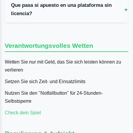
Que pasa si apuesto en una plataforma sin
licencia?
Verantwortungsvolles Wetten
Wetten Sie nur mit Geld, das Sie sich leisten können zu
verlieren
Setzen Sie sich Zeit- und Einsatzlimits
Nutzen Sie den "Notfallbutton" für 24-Stunden-
Selbstsperre
Check dein Spiel