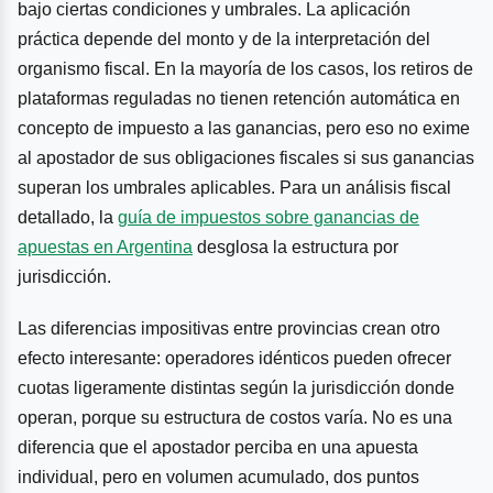
bajo ciertas condiciones y umbrales. La aplicación
práctica depende del monto y de la interpretación del
organismo fiscal. En la mayoría de los casos, los retiros de
plataformas reguladas no tienen retención automática en
concepto de impuesto a las ganancias, pero eso no exime
al apostador de sus obligaciones fiscales si sus ganancias
superan los umbrales aplicables. Para un análisis fiscal
detallado, la
guía de impuestos sobre ganancias de
apuestas en Argentina
desglosa la estructura por
jurisdicción.
Las diferencias impositivas entre provincias crean otro
efecto interesante: operadores idénticos pueden ofrecer
cuotas ligeramente distintas según la jurisdicción donde
operan, porque su estructura de costos varía. No es una
diferencia que el apostador perciba en una apuesta
individual, pero en volumen acumulado, dos puntos