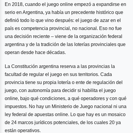
En 2018, cuando el juego online empezó a expandirse en
serio en Argentina, ya había un precedente histórico que
definió todo lo que vino después: el juego de azar en el
país es competencia provincial, no nacional. Eso no fue
una decisión reciente – viene de la organización federal
argentina y de la tradición de las loterías provinciales que
operan desde hace décadas.
La Constitución argentina reserva a las provincias la
facultad de regular el juego en sus territorios. Cada
provincia tiene su propia lotería o ente de regulación del
juego, con autonomía para decidir si habilita el juego
online, bajo qué condiciones, a qué operadores y con qué
impuestos. No hay un Ministerio de Juego nacional ni una
ley federal de apuestas online. Lo que hay es un mosaico
de 24 marcos jurídicos potenciales, de los cuales 20 ya
están operativos.