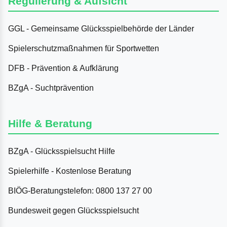
Regulierung & Aufsicht
GGL - Gemeinsame Glücksspielbehörde der Länder
Spielerschutzmaßnahmen für Sportwetten
DFB - Prävention & Aufklärung
BZgA - Suchtprävention
Hilfe & Beratung
BZgA - Glücksspielsucht Hilfe
Spielerhilfe - Kostenlose Beratung
BIÖG-Beratungstelefon: 0800 137 27 00
Bundesweit gegen Glücksspielsucht