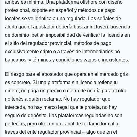
ambas es mínima. Una plataforma offshore con diseño
profesional, soporte en español y métodos de pago
locales se ve idéntica a una regulada. Las señales de
alerta que el apostador debería buscar incluyen: ausencia
de dominio .bet.ar, imposibilidad de verificar la licencia en
el sitio del regulador provincial, métodos de pago
exclusivamente cripto o a través de intermediarios no
bancarios, y términos y condiciones vagos o inexistentes.
El riesgo para el apostador que opera en el mercado gris
es concreto. Si una plataforma sin licencia retiene tu
dinero, no paga un premio o cierra de un día para el otro,
no tenés a quién reclamar. No hay regulador que
interceda, no hay marco legal que te proteja, no hay
seguro de depósito. Las plataformas reguladas no son
perfectas, pero ofrecen un canal de reclamo formal a
través del ente regulador provincial – algo que en el