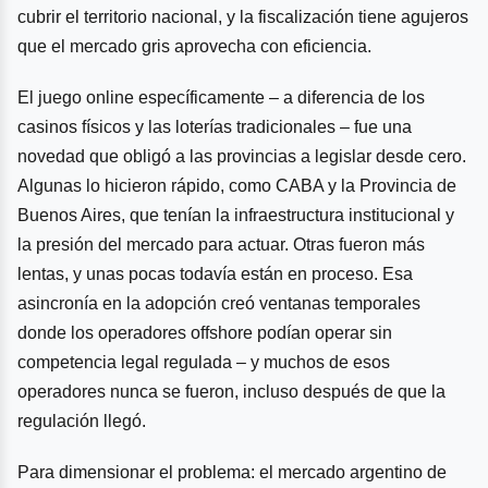
cubrir el territorio nacional, y la fiscalización tiene agujeros
que el mercado gris aprovecha con eficiencia.
El juego online específicamente – a diferencia de los
casinos físicos y las loterías tradicionales – fue una
novedad que obligó a las provincias a legislar desde cero.
Algunas lo hicieron rápido, como CABA y la Provincia de
Buenos Aires, que tenían la infraestructura institucional y
la presión del mercado para actuar. Otras fueron más
lentas, y unas pocas todavía están en proceso. Esa
asincronía en la adopción creó ventanas temporales
donde los operadores offshore podían operar sin
competencia legal regulada – y muchos de esos
operadores nunca se fueron, incluso después de que la
regulación llegó.
Para dimensionar el problema: el mercado argentino de