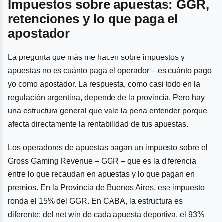
Impuestos sobre apuestas: GGR,
retenciones y lo que paga el
apostador
La pregunta que más me hacen sobre impuestos y
apuestas no es cuánto paga el operador – es cuánto pago
yo como apostador. La respuesta, como casi todo en la
regulación argentina, depende de la provincia. Pero hay
una estructura general que vale la pena entender porque
afecta directamente la rentabilidad de tus apuestas.
Los operadores de apuestas pagan un impuesto sobre el
Gross Gaming Revenue – GGR – que es la diferencia
entre lo que recaudan en apuestas y lo que pagan en
premios. En la Provincia de Buenos Aires, ese impuesto
ronda el 15% del GGR. En CABA, la estructura es
diferente: del net win de cada apuesta deportiva, el 93%