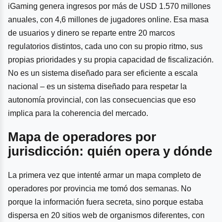
iGaming genera ingresos por más de USD 1.570 millones
anuales, con 4,6 millones de jugadores online. Esa masa
de usuarios y dinero se reparte entre 20 marcos
regulatorios distintos, cada uno con su propio ritmo, sus
propias prioridades y su propia capacidad de fiscalización.
No es un sistema diseñado para ser eficiente a escala
nacional – es un sistema diseñado para respetar la
autonomía provincial, con las consecuencias que eso
implica para la coherencia del mercado.
Mapa de operadores por
jurisdicción: quién opera y dónde
La primera vez que intenté armar un mapa completo de
operadores por provincia me tomó dos semanas. No
porque la información fuera secreta, sino porque estaba
dispersa en 20 sitios web de organismos diferentes, con