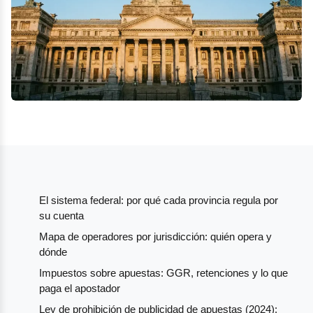
El sistema federal: por qué cada provincia regula por
su cuenta
Mapa de operadores por jurisdicción: quién opera y
dónde
Impuestos sobre apuestas: GGR, retenciones y lo que
paga el apostador
Ley de prohibición de publicidad de apuestas (2024):