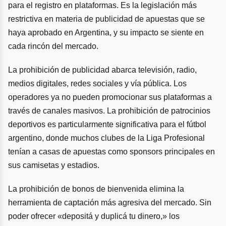
para el registro en plataformas. Es la legislación más
restrictiva en materia de publicidad de apuestas que se
haya aprobado en Argentina, y su impacto se siente en
cada rincón del mercado.
La prohibición de publicidad abarca televisión, radio,
medios digitales, redes sociales y vía pública. Los
operadores ya no pueden promocionar sus plataformas a
través de canales masivos. La prohibición de patrocinios
deportivos es particularmente significativa para el fútbol
argentino, donde muchos clubes de la Liga Profesional
tenían a casas de apuestas como sponsors principales en
sus camisetas y estadios.
La prohibición de bonos de bienvenida elimina la
herramienta de captación más agresiva del mercado. Sin
poder ofrecer «depositá y duplicá tu dinero,» los