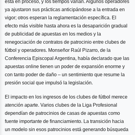
está en proceso, y los tiempos varían. Algunos operadores
ya ajustaron sus prácticas anticipándose a la entrada en
vigor; otros esperan la reglamentación específica. El
efecto más visible hasta ahora es la desaparición gradual
de publicidad de apuestas en los medios y la
renegociación de contratos de patrocinio entre clubes de
fútbol y operadores. Monseñor Raúl Pizarro, de la
Conferencia Episcopal Argentina, había declarado que las
apuestas online tienen un poder de expansión enorme y
con tanto poder de daño – un sentimiento que resume la
presión social que impulsó la legislación.
El impacto en los ingresos de los clubes de fútbol merece
atención aparte. Varios clubes de la Liga Profesional
dependían de patrocinios de casas de apuestas como
fuente importante de financiamiento. La transición hacia
un modelo sin esos patrocinios está generando búsqueda