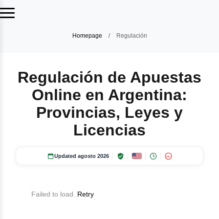
Homepage
/
Regulación
Regulación de Apuestas
Online en Argentina:
Provincias, Leyes y
Licencias
Updated agosto 2026
18+
Failed to load.
Retry