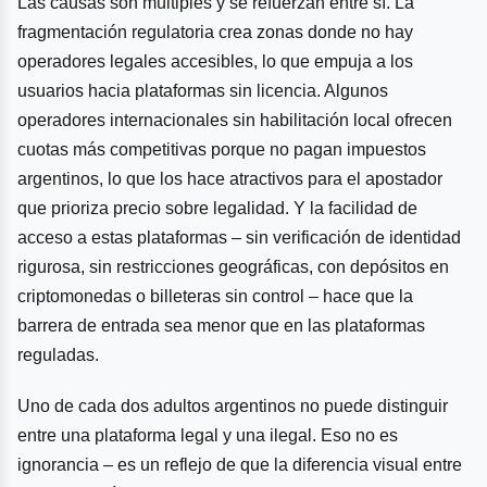
Las causas son múltiples y se refuerzan entre sí. La
fragmentación regulatoria crea zonas donde no hay
operadores legales accesibles, lo que empuja a los
usuarios hacia plataformas sin licencia. Algunos
operadores internacionales sin habilitación local ofrecen
cuotas más competitivas porque no pagan impuestos
argentinos, lo que los hace atractivos para el apostador
que prioriza precio sobre legalidad. Y la facilidad de
acceso a estas plataformas – sin verificación de identidad
rigurosa, sin restricciones geográficas, con depósitos en
criptomonedas o billeteras sin control – hace que la
barrera de entrada sea menor que en las plataformas
reguladas.
Uno de cada dos adultos argentinos no puede distinguir
entre una plataforma legal y una ilegal. Eso no es
ignorancia – es un reflejo de que la diferencia visual entre