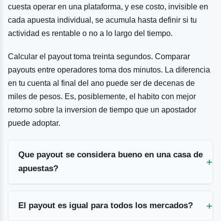
cuesta operar en una plataforma, y ese costo, invisible en
cada apuesta individual, se acumula hasta definir si tu
actividad es rentable o no a lo largo del tiempo.
Calcular el payout toma treinta segundos. Comparar
payouts entre operadores toma dos minutos. La diferencia
en tu cuenta al final del ano puede ser de decenas de
miles de pesos. Es, posiblemente, el habito con mejor
retorno sobre la inversion de tiempo que un apostador
puede adoptar.
Que payout se considera bueno en una casa de
apuestas?
El payout es igual para todos los mercados?