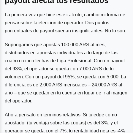
payout afecta tus resultados
La primera vez que hice este calculo, cambio mi forma de
pensar sobre la eleccion de operador. Dos puntos
porcentuales de payout suenan insignificantes. No lo son.
Supongamos que apostas 100.000 ARS al mes,
distribuidos en apuestas individuales a lo largo de las
cuatro o cinco fechas de Liga Profesional. Con un payout
del 93%, el operador se queda con 7.000 ARS de tu
volumen. Con un payout del 95%, se queda con 5.000. La
diferencia es de 2.000 ARS mensuales – 24.000 ARS al
ano – que se quedan en tu cuenta en lugar de ir al margen
del operador.
Ahora pensalo en terminos relativos. Si tu edge como
apostador (tu ventaja sobre las cuotas) es del 3%, y el
operador se queda con el 7%, tu rentabilidad neta es -4%