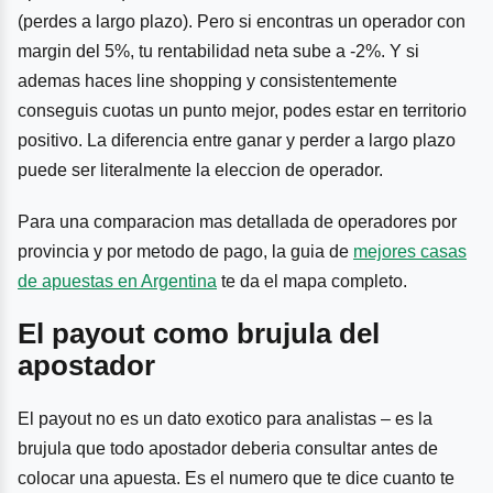
(perdes a largo plazo). Pero si encontras un operador con
margin del 5%, tu rentabilidad neta sube a -2%. Y si
ademas haces line shopping y consistentemente
conseguis cuotas un punto mejor, podes estar en territorio
positivo. La diferencia entre ganar y perder a largo plazo
puede ser literalmente la eleccion de operador.
Para una comparacion mas detallada de operadores por
provincia y por metodo de pago, la guia de
mejores casas
de apuestas en Argentina
te da el mapa completo.
El payout como brujula del
apostador
El payout no es un dato exotico para analistas – es la
brujula que todo apostador deberia consultar antes de
colocar una apuesta. Es el numero que te dice cuanto te