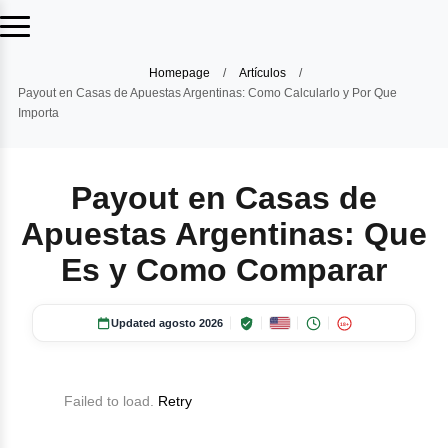
Homepage
/
Artículos
/
Payout en Casas de Apuestas Argentinas: Como Calcularlo y Por Que
Importa
Payout en Casas de
Apuestas Argentinas: Que
Es y Como Comparar
Updated agosto 2026
18+
Failed to load.
Retry