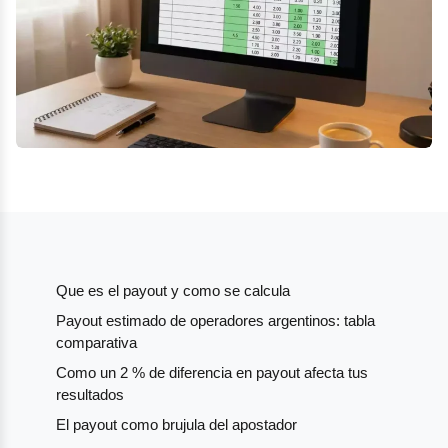
Que es el payout y como se calcula
Payout estimado de operadores argentinos: tabla
comparativa
Como un 2 % de diferencia en payout afecta tus
resultados
El payout como brujula del apostador