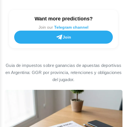
Want more predictions?
Join our
Telegram channel
Join
Guia de impuestos sobre ganancias de apuestas deportivas
en Argentina: GGR por provincia, retenciones y obligaciones
del jugador.