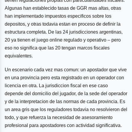
tienen regulaciones propias con particularidades fiscales.
Algunas han establecido tasas de GGR mas altas, otras
han implementado impuestos especificos sobre los
depositos, y otras todavia estan en proceso de definir la
estructura completa. De las 24 jurisdicciones argentinas,
20 ya tienen el juego online regulado y operativo – pero
eso no significa que las 20 tengan marcos fiscales
equivalentes.
Un escenario cada vez mas comun: un apostador que vive
en una provincia pero esta registrado en un operador con
licencia en otra. La jurisdiccion fiscal en ese caso
depende del domicilio del jugador, de la sede del operador
y de la interpretacion de las normas de cada provincia. Es
un area gris que los reguladores todavia no resolvieron del
todo, y que refuerza la necesidad de asesoramiento
profesional para apostadores con actividad significativa.