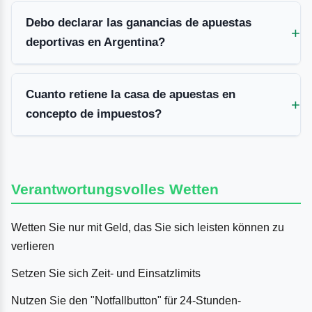
Debo declarar las ganancias de apuestas
deportivas en Argentina?
Cuanto retiene la casa de apuestas en
concepto de impuestos?
Verantwortungsvolles Wetten
Wetten Sie nur mit Geld, das Sie sich leisten können zu
verlieren
Setzen Sie sich Zeit- und Einsatzlimits
Nutzen Sie den "Notfallbutton" für 24-Stunden-