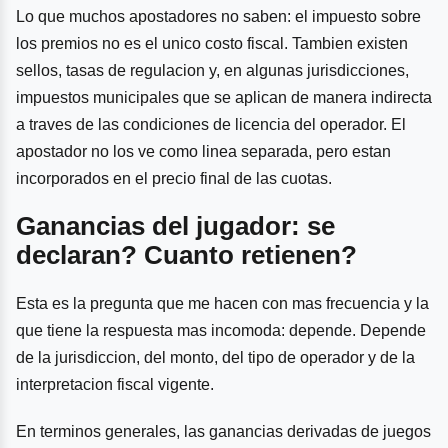
Lo que muchos apostadores no saben: el impuesto sobre
los premios no es el unico costo fiscal. Tambien existen
sellos, tasas de regulacion y, en algunas jurisdicciones,
impuestos municipales que se aplican de manera indirecta
a traves de las condiciones de licencia del operador. El
apostador no los ve como linea separada, pero estan
incorporados en el precio final de las cuotas.
Ganancias del jugador: se
declaran? Cuanto retienen?
Esta es la pregunta que me hacen con mas frecuencia y la
que tiene la respuesta mas incomoda: depende. Depende
de la jurisdiccion, del monto, del tipo de operador y de la
interpretacion fiscal vigente.
En terminos generales, las ganancias derivadas de juegos