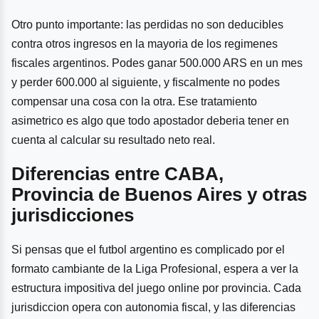
Otro punto importante: las perdidas no son deducibles
contra otros ingresos en la mayoria de los regimenes
fiscales argentinos. Podes ganar 500.000 ARS en un mes
y perder 600.000 al siguiente, y fiscalmente no podes
compensar una cosa con la otra. Ese tratamiento
asimetrico es algo que todo apostador deberia tener en
cuenta al calcular su resultado neto real.
Diferencias entre CABA,
Provincia de Buenos Aires y otras
jurisdicciones
Si pensas que el futbol argentino es complicado por el
formato cambiante de la Liga Profesional, espera a ver la
estructura impositiva del juego online por provincia. Cada
jurisdiccion opera con autonomia fiscal, y las diferencias